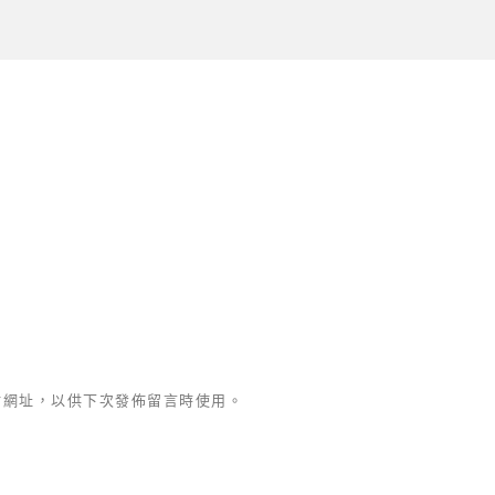
站網址，以供下次發佈留言時使用。