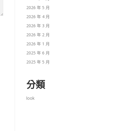
2026 年 5 月
2026 年 4 月
2026 年 3 月
2026 年 2 月
2026 年 1 月
2025 年 6 月
2025 年 5 月
分類
look