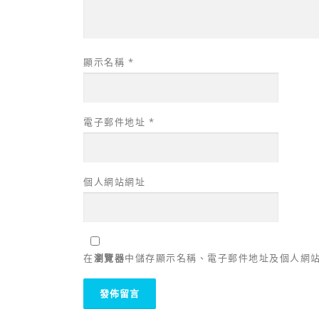
顯示名稱
*
電子郵件地址
*
個人網站網址
在
瀏覽器
中儲存顯示名稱、電子郵件地址及個人網