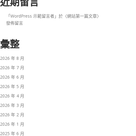
近期留言
「
WordPress 示範留言者
」於〈
網站第一篇文章
〉
發佈留言
彙整
2026 年 8 月
2026 年 7 月
2026 年 6 月
2026 年 5 月
2026 年 4 月
2026 年 3 月
2026 年 2 月
2026 年 1 月
2025 年 6 月