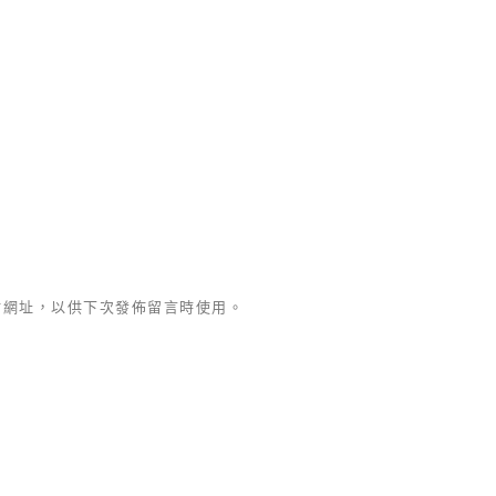
站網址，以供下次發佈留言時使用。