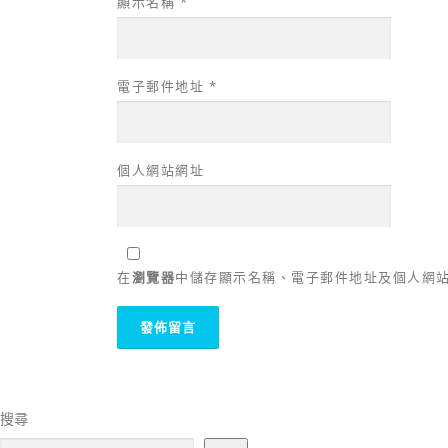
顯示名稱
*
電子郵件地址
*
個人網站網址
在
瀏覽器
中儲存顯示名稱、電子郵件地址及個人網
搜尋