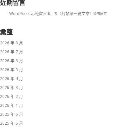
近期留言
WordPress 示範留言者
網站第一篇文章
「
」於〈
〉發佈留言
彙整
2026 年 8 月
2026 年 7 月
2026 年 6 月
2026 年 5 月
2026 年 4 月
2026 年 3 月
2026 年 2 月
2026 年 1 月
2025 年 6 月
2025 年 5 月