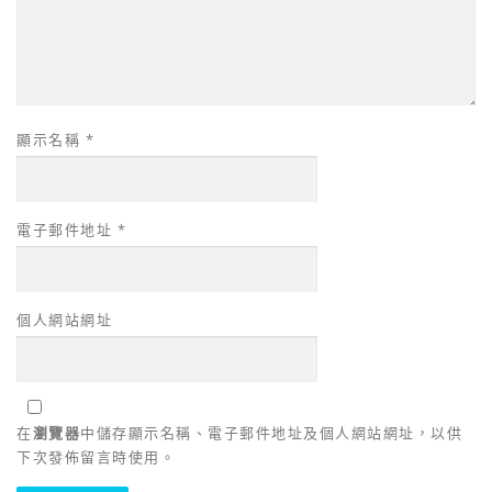
顯示名稱
*
電子郵件地址
*
個人網站網址
在
瀏覽器
中儲存顯示名稱、電子郵件地址及個人網站網址，以供
下次發佈留言時使用。