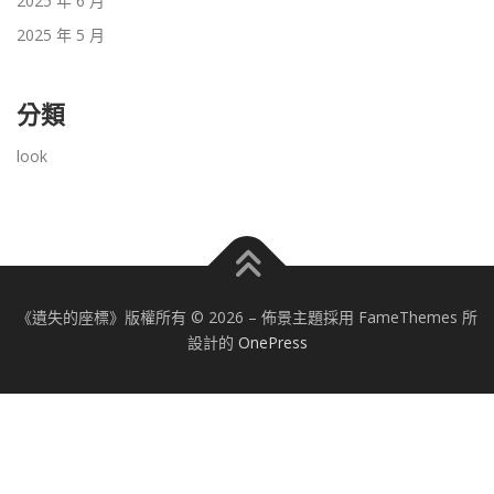
2025 年 6 月
2025 年 5 月
分類
look
《遺失的座標》版權所有 © 2026
–
佈景主題採用 FameThemes 所
設計的
OnePress