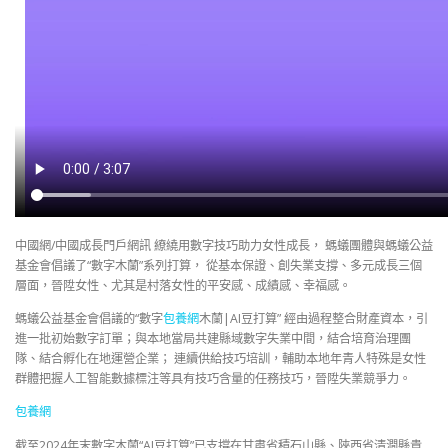
中國網/中國成長門戶網訊 繚繞用數字技巧助力女性成長， 螞蟻團體與螞蟻公益
基金會倡議了“數字木蘭”系列打算， 從基本保證、創失業支撐、多元成長三個
層面，晉陞女性、尤其是村落女性的平安感、成績感、幸福感。
螞蟻公益基金會倡議的“數字
包養網
木蘭|AI豆打算” 經由過程整合財產資本，引
進一批初始數字訂單；與本地當局共建縣域數字失業中間，結合培育治理團
隊、結合孵化在地運營企業； 連續供給技巧培訓，輔助本地年青人特殊是女性
群體把握人工智能數據標注等具有技巧含量的任務技巧，晉陞失業競爭力。
包養網
截至2024年末數字木蘭“AI豆打算”已支撐在甘肅省積石山縣、陜西省清澗縣貴