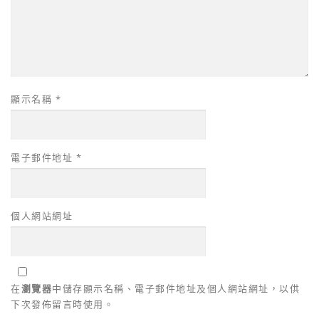
顯示名稱
*
電子郵件地址
*
個人網站網址
在
瀏覽器
中儲存顯示名稱、電子郵件地址及個人網站網址，以供
下次發佈留言時使用。