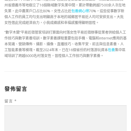
州省遵義市等地樹立了16個縣域數字失業中間，累計帶動跨越7500余人次在地
失業，此中農業戶口占比80%，女性占比近
包養網心得
70%，這些從事數字新
個人工作的員工均勻支出明顯高于本地的城鄉居平易近人均可安排支出。大批
女性借此完成經濟自力，小我成績感和幸福感獲得顯明晉陞。
“數字木蘭”平易近宿管家培訓打算面向村落女性平易近宿辦事從業者供給個人工
作技巧與數字素養培訓。數字素養課程重要包括手機、電腦和internet應用的基
本常識、營銷傳佈、攝影、攝像、直播技巧、收集平安、前言與信息素養、人
工智能素養等模塊。截至2024年末，已在16個省份的村落游玩資本
包養
集中區
域培訓了跨越6000名村落女性，晉陞個人工作技巧與數字素養。
發佈留言
留言
*