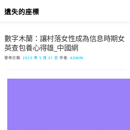
跳
至
遺失的座標
主
要
內
容
數字木蘭：讓村落女性成為信息時期女
英查包養心得雄_中國網
發佈日期:
2025 年 5 月 31 日
作者:
ADMIN