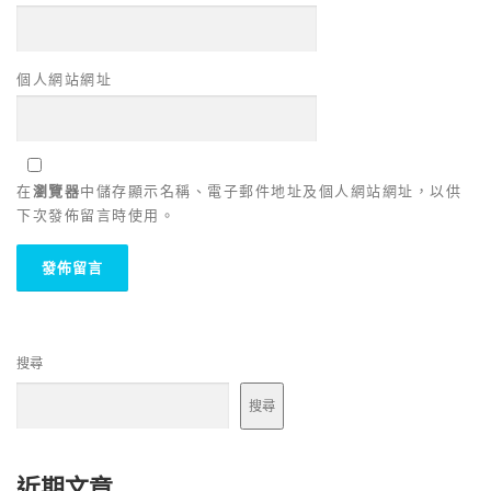
個人網站網址
在
瀏覽器
中儲存顯示名稱、電子郵件地址及個人網站網址，以供
下次發佈留言時使用。
搜尋
搜尋
近期文章