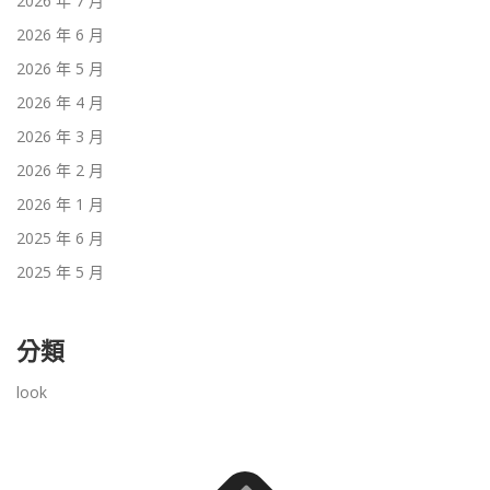
2026 年 7 月
2026 年 6 月
2026 年 5 月
2026 年 4 月
2026 年 3 月
2026 年 2 月
2026 年 1 月
2025 年 6 月
2025 年 5 月
分類
look