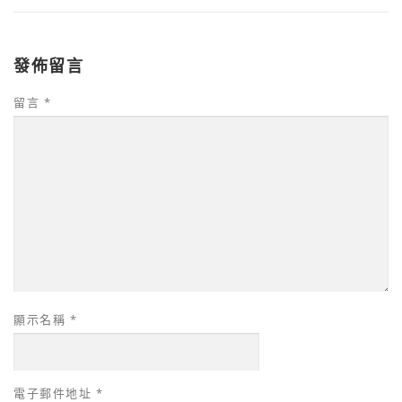
發佈留言
留言
*
顯示名稱
*
電子郵件地址
*