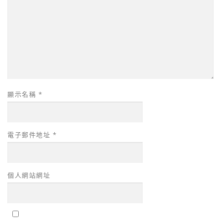
顯示名稱
*
電子郵件地址
*
個人網站網址