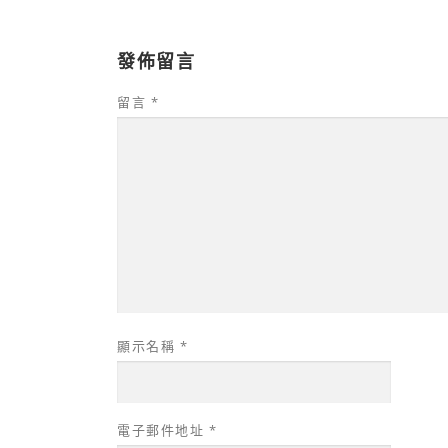
發佈留言
留言
*
顯示名稱
*
電子郵件地址
*