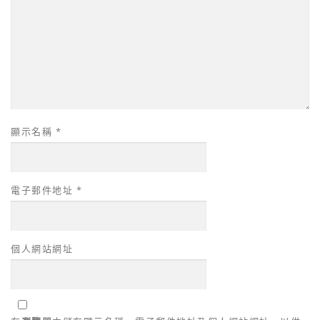
顯示名稱
*
電子郵件地址
*
個人網站網址