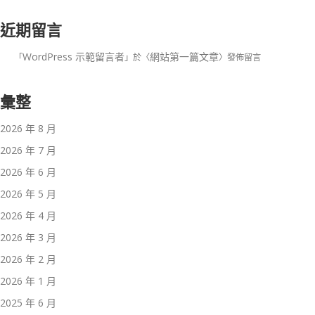
近期留言
WordPress 示範留言者
網站第一篇文章
「
」於〈
〉發佈留言
彙整
2026 年 8 月
2026 年 7 月
2026 年 6 月
2026 年 5 月
2026 年 4 月
2026 年 3 月
2026 年 2 月
2026 年 1 月
2025 年 6 月