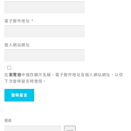
電子郵件地址
*
個人網站網址
在
瀏覽器
中儲存顯示名稱、電子郵件地址及個人網站網址，以供
下次發佈留言時使用。
搜尋