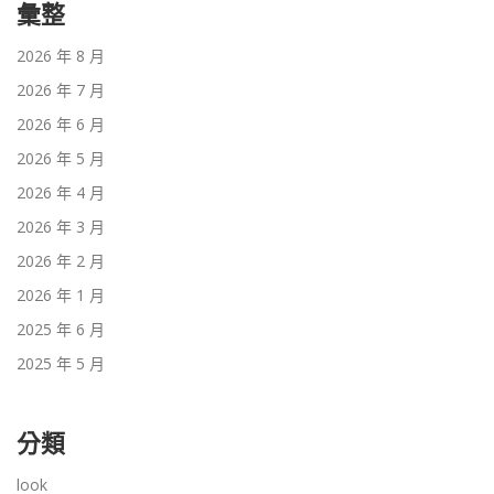
彙整
2026 年 8 月
2026 年 7 月
2026 年 6 月
2026 年 5 月
2026 年 4 月
2026 年 3 月
2026 年 2 月
2026 年 1 月
2025 年 6 月
2025 年 5 月
分類
look