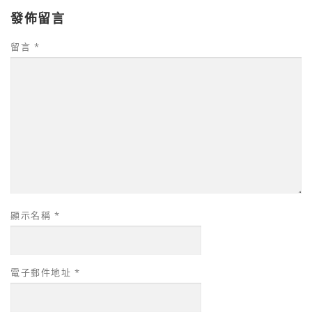
發佈留言
留言
*
顯示名稱
*
電子郵件地址
*