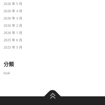
2026 年 5 月
2026 年 4 月
2026 年 3 月
2026 年 2 月
2026 年 1 月
2025 年 6 月
2025 年 5 月
分類
look