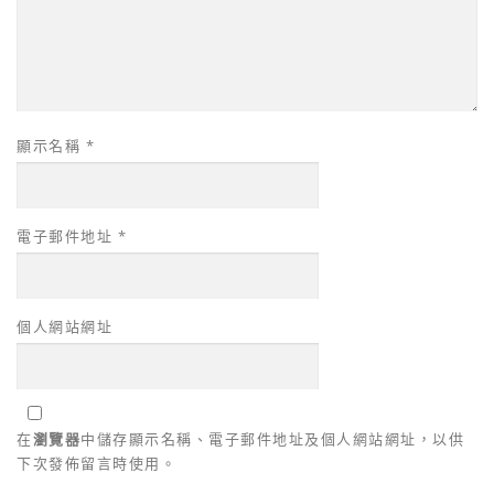
顯示名稱
*
電子郵件地址
*
個人網站網址
在
瀏覽器
中儲存顯示名稱、電子郵件地址及個人網站網址，以供
下次發佈留言時使用。