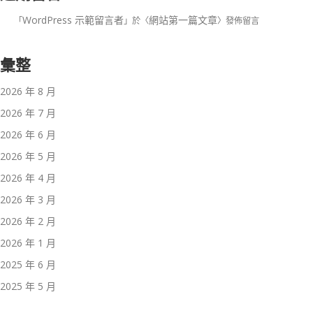
WordPress 示範留言者
網站第一篇文章
「
」於〈
〉發佈留言
彙整
2026 年 8 月
2026 年 7 月
2026 年 6 月
2026 年 5 月
2026 年 4 月
2026 年 3 月
2026 年 2 月
2026 年 1 月
2025 年 6 月
2025 年 5 月