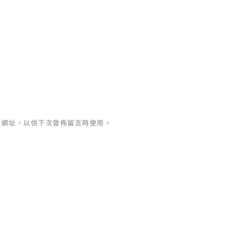
站網址，以供下次發佈留言時使用。