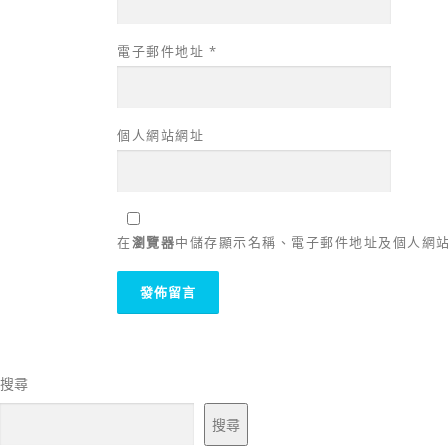
電子郵件地址
*
個人網站網址
在
瀏覽器
中儲存顯示名稱、電子郵件地址及個人網
搜尋
搜尋