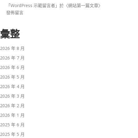
「
WordPress 示範留言者
」於〈
網站第一篇文章
〉
發佈留言
彙整
2026 年 8 月
2026 年 7 月
2026 年 6 月
2026 年 5 月
2026 年 4 月
2026 年 3 月
2026 年 2 月
2026 年 1 月
2025 年 6 月
2025 年 5 月