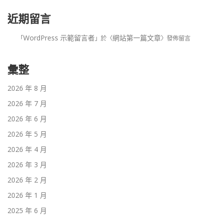
近期留言
WordPress 示範留言者
網站第一篇文章
「
」於〈
〉發佈留言
彙整
2026 年 8 月
2026 年 7 月
2026 年 6 月
2026 年 5 月
2026 年 4 月
2026 年 3 月
2026 年 2 月
2026 年 1 月
2025 年 6 月