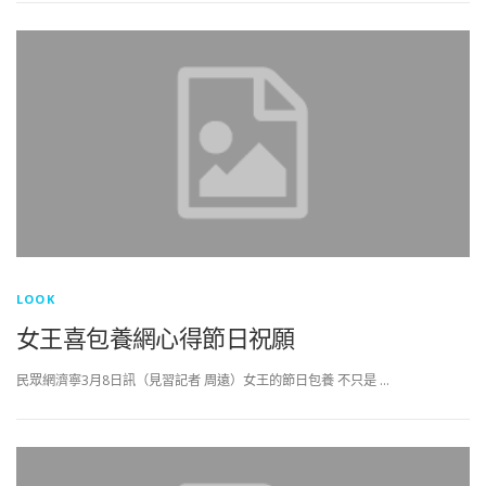
LOOK
女王喜包養網心得節日祝願
民眾網濟寧3月8日訊（見習記者 周遠）女王的節日包養 不只是 …