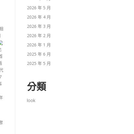
2026 年 5 月
2026 年 4 月
-
2026 年 3 月
相
關
2026 年 2 月
2026 年 1 月
也
2025 年 6 月
首
話
2025 年 5 月
代
7
事
分類
年
look
聚