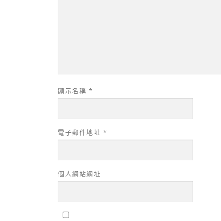
顯示名稱
*
電子郵件地址
*
個人網站網址