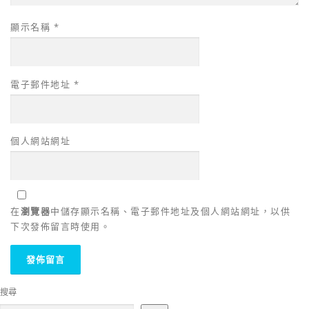
顯示名稱
*
電子郵件地址
*
個人網站網址
在
瀏覽器
中儲存顯示名稱、電子郵件地址及個人網站網址，以供
下次發佈留言時使用。
搜尋