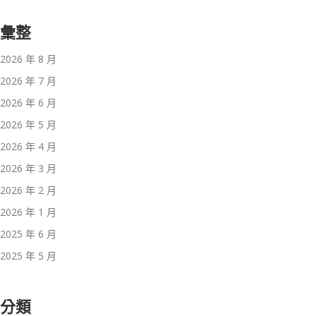
彙整
2026 年 8 月
2026 年 7 月
2026 年 6 月
2026 年 5 月
2026 年 4 月
2026 年 3 月
2026 年 2 月
2026 年 1 月
2025 年 6 月
2025 年 5 月
分類