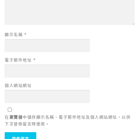
顯示名稱
*
電子郵件地址
*
個人網站網址
在
瀏覽器
中儲存顯示名稱、電子郵件地址及個人網站網址，以供
下次發佈留言時使用。