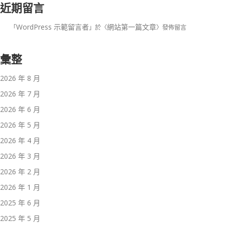
近期留言
WordPress 示範留言者
網站第一篇文章
「
」於〈
〉發佈留言
彙整
2026 年 8 月
2026 年 7 月
2026 年 6 月
2026 年 5 月
2026 年 4 月
2026 年 3 月
2026 年 2 月
2026 年 1 月
2025 年 6 月
2025 年 5 月