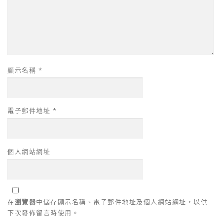
顯示名稱
*
電子郵件地址
*
個人網站網址
在
瀏覽器
中儲存顯示名稱、電子郵件地址及個人網站網址，以供
下次發佈留言時使用。