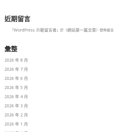
近期留言
WordPress 示範留言者
網站第一篇文章
「
」於〈
〉發佈留言
彙整
2026 年 8 月
2026 年 7 月
2026 年 6 月
2026 年 5 月
2026 年 4 月
2026 年 3 月
2026 年 2 月
2026 年 1 月