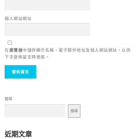
個人網站網址
在
瀏覽器
中儲存顯示名稱、電子郵件地址及個人網站網址，以供
下次發佈留言時使用。
搜尋
搜尋
近期文章