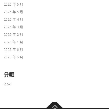
2026 年 6 月
2026 年 5 月
2026 年 4 月
2026 年 3 月
2026 年 2 月
2026 年 1 月
2025 年 6 月
2025 年 5 月
分類
look