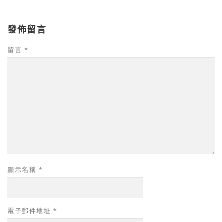
發佈留言
留言
*
顯示名稱
*
電子郵件地址
*