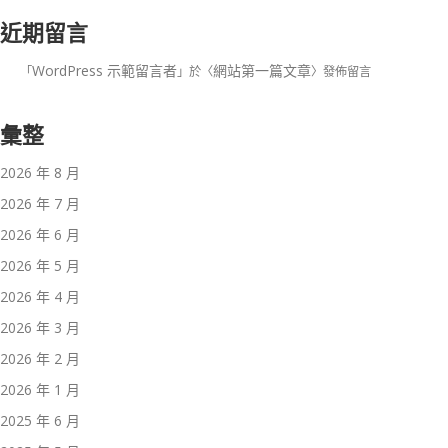
近期留言
WordPress 示範留言者
網站第一篇文章
「
」於〈
〉發佈留言
彙整
2026 年 8 月
2026 年 7 月
2026 年 6 月
2026 年 5 月
2026 年 4 月
2026 年 3 月
2026 年 2 月
2026 年 1 月
2025 年 6 月