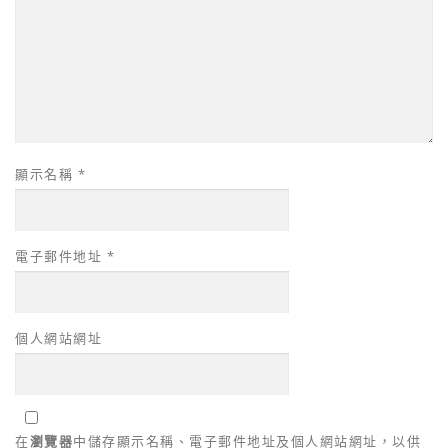
顯示名稱
*
電子郵件地址
*
個人網站網址
在
瀏覽器
中儲存顯示名稱、電子郵件地址及個人網站網址，以供