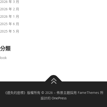
2026 年 3 月
2026 年 2 月
2026 年 1 月
2025 年 6 月
2025 年 5 月
分類
look
《遺失的座標》版權所有 © 2026
–
佈景主題採用 FameThemes 所
設計的
OnePress