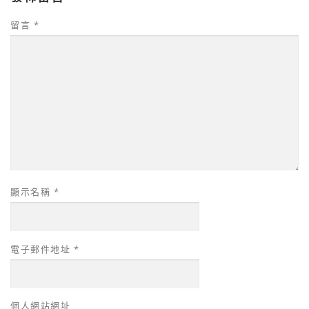
留言
*
顯示名稱
*
電子郵件地址
*
個人網站網址