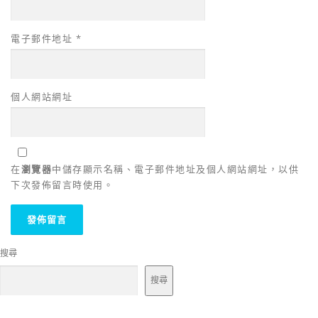
電子郵件地址
*
個人網站網址
在
瀏覽器
中儲存顯示名稱、電子郵件地址及個人網站網址，以供
下次發佈留言時使用。
搜尋
搜尋