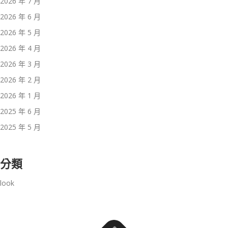
2026 年 7 月
2026 年 6 月
2026 年 5 月
2026 年 4 月
2026 年 3 月
2026 年 2 月
2026 年 1 月
2025 年 6 月
2025 年 5 月
分類
look