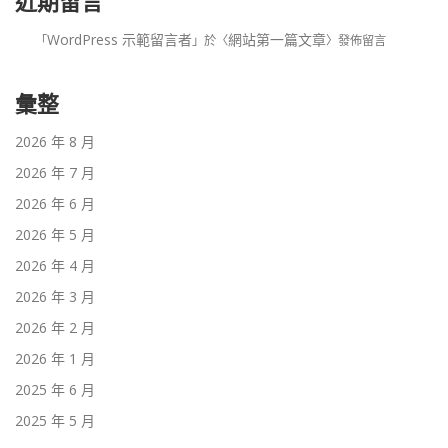
近期留言
WordPress 示範留言者
網站第一篇文章
「
」於〈
〉發佈留言
彙整
2026 年 8 月
2026 年 7 月
2026 年 6 月
2026 年 5 月
2026 年 4 月
2026 年 3 月
2026 年 2 月
2026 年 1 月
2025 年 6 月
2025 年 5 月