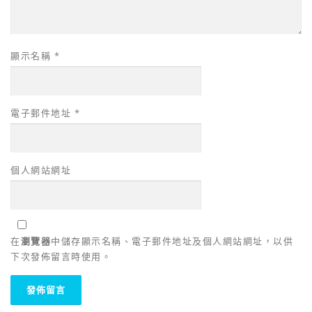
顯示名稱
*
電子郵件地址
*
個人網站網址
在
瀏覽器
中儲存顯示名稱、電子郵件地址及個人網站網址，以供
下次發佈留言時使用。