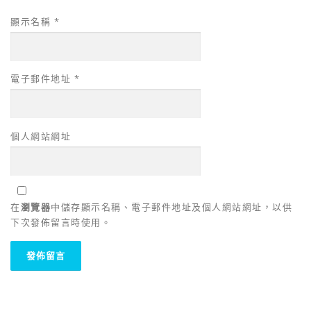
顯示名稱
*
電子郵件地址
*
個人網站網址
在
瀏覽器
中儲存顯示名稱、電子郵件地址及個人網站網址，以供
下次發佈留言時使用。