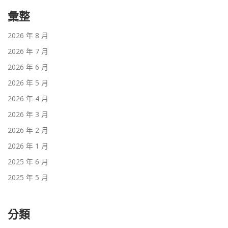
彙整
2026 年 8 月
2026 年 7 月
2026 年 6 月
2026 年 5 月
2026 年 4 月
2026 年 3 月
2026 年 2 月
2026 年 1 月
2025 年 6 月
2025 年 5 月
分類