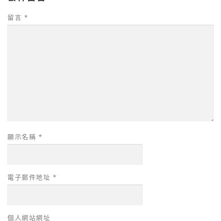
留言
*
顯示名稱
*
電子郵件地址
*
個人網站網址