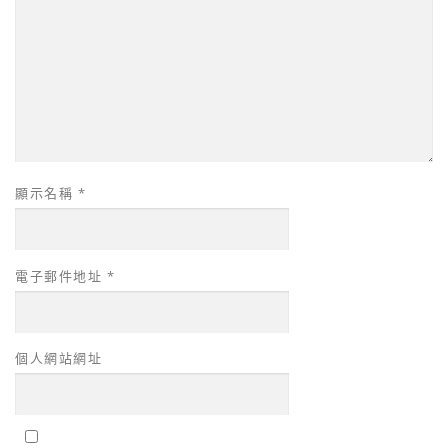
顯示名稱
*
電子郵件地址
*
個人網站網址