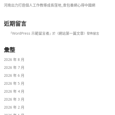
河南出力打造個人工作教導成長窪地_查包養網心得中國網
近期留言
WordPress 示範留言者
網站第一篇文章
「
」於〈
〉發佈留言
彙整
2026 年 8 月
2026 年 7 月
2026 年 6 月
2026 年 5 月
2026 年 4 月
2026 年 3 月
2026 年 2 月