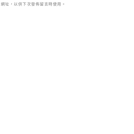
站網址，以供下次發佈留言時使用。