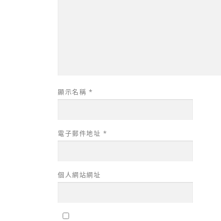
顯示名稱
*
電子郵件地址
*
個人網站網址