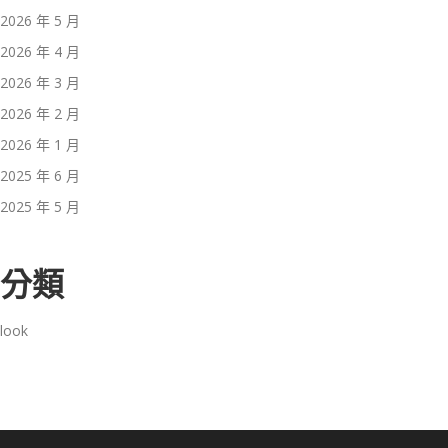
2026 年 5 月
2026 年 4 月
2026 年 3 月
2026 年 2 月
2026 年 1 月
2025 年 6 月
2025 年 5 月
分類
look