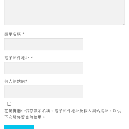
顯示名稱
*
電子郵件地址
*
個人網站網址
在
瀏覽器
中儲存顯示名稱、電子郵件地址及個人網站網址，以供
下次發佈留言時使用。