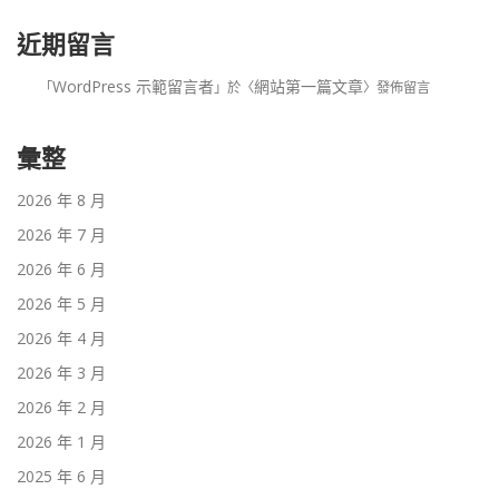
近期留言
WordPress 示範留言者
網站第一篇文章
「
」於〈
〉發佈留言
彙整
2026 年 8 月
2026 年 7 月
2026 年 6 月
2026 年 5 月
2026 年 4 月
2026 年 3 月
2026 年 2 月
2026 年 1 月
2025 年 6 月