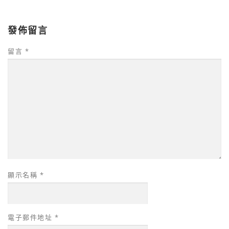
發佈留言
留言
*
顯示名稱
*
電子郵件地址
*