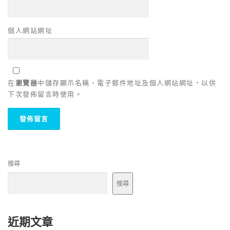
個人網站網址
在
瀏覽器
中儲存顯示名稱、電子郵件地址及個人網站網址，以供
下次發佈留言時使用。
搜尋
搜尋
近期文章