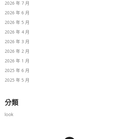
2026 年 7 月
2026 年 6 月
2026 年 5 月
2026 年 4 月
2026 年 3 月
2026 年 2 月
2026 年 1 月
2025 年 6 月
2025 年 5 月
分類
look