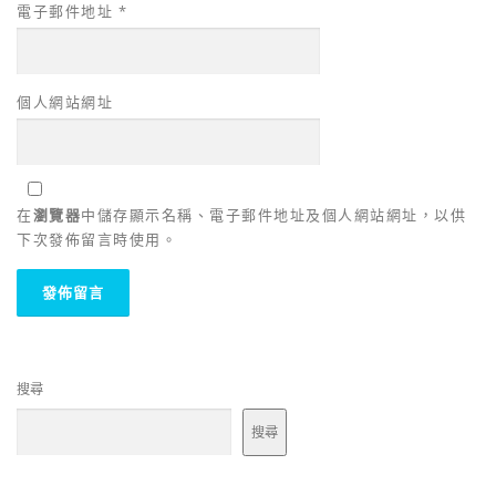
電子郵件地址
*
個人網站網址
在
瀏覽器
中儲存顯示名稱、電子郵件地址及個人網站網址，以供
下次發佈留言時使用。
搜尋
搜尋