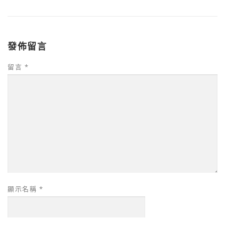
發佈留言
留言
*
顯示名稱
*