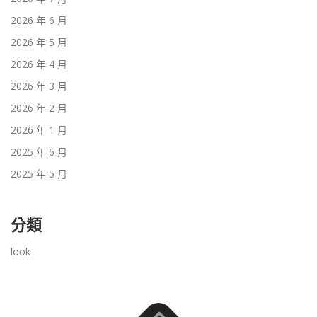
2026 年 6 月
2026 年 5 月
2026 年 4 月
2026 年 3 月
2026 年 2 月
2026 年 1 月
2025 年 6 月
2025 年 5 月
分類
look