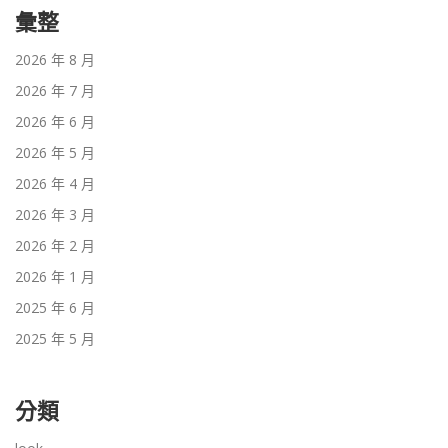
彙整
2026 年 8 月
2026 年 7 月
2026 年 6 月
2026 年 5 月
2026 年 4 月
2026 年 3 月
2026 年 2 月
2026 年 1 月
2025 年 6 月
2025 年 5 月
分類