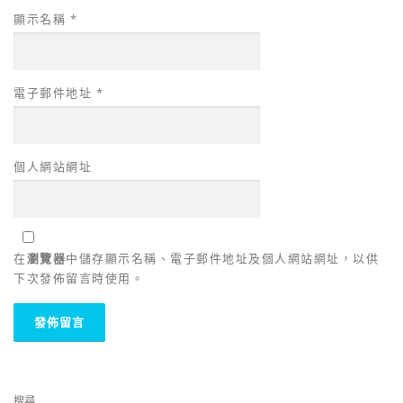
顯示名稱
*
電子郵件地址
*
個人網站網址
在
瀏覽器
中儲存顯示名稱、電子郵件地址及個人網站網址，以供
下次發佈留言時使用。
搜尋