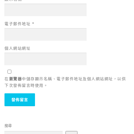
電子郵件地址
*
個人網站網址
在
瀏覽器
中儲存顯示名稱、電子郵件地址及個人網站網址，以供
下次發佈留言時使用。
搜尋