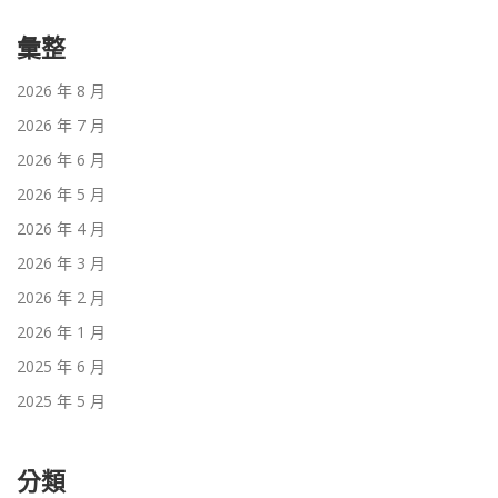
彙整
2026 年 8 月
2026 年 7 月
2026 年 6 月
2026 年 5 月
2026 年 4 月
2026 年 3 月
2026 年 2 月
2026 年 1 月
2025 年 6 月
2025 年 5 月
分類