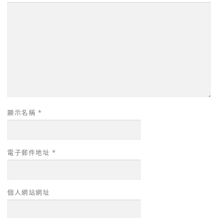
顯示名稱
*
電子郵件地址
*
個人網站網址