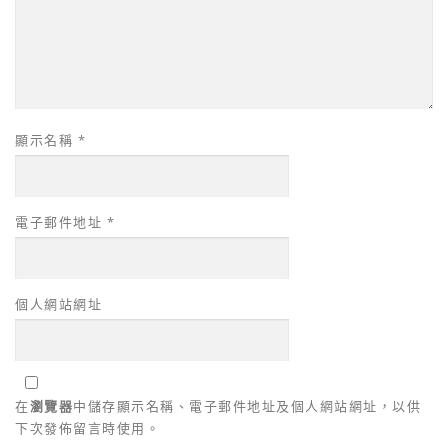
顯示名稱
*
電子郵件地址
*
個人網站網址
在
瀏覽器
中儲存顯示名稱、電子郵件地址及個人網站網址，以供
下次發佈留言時使用。