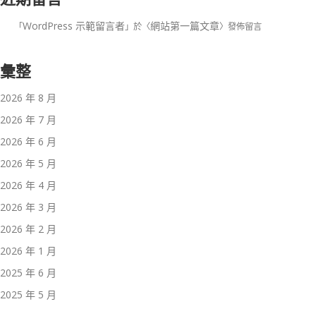
WordPress 示範留言者
網站第一篇文章
「
」於〈
〉發佈留言
彙整
2026 年 8 月
2026 年 7 月
2026 年 6 月
2026 年 5 月
2026 年 4 月
2026 年 3 月
2026 年 2 月
2026 年 1 月
2025 年 6 月
2025 年 5 月