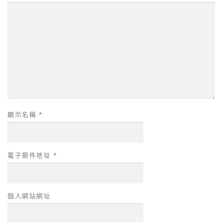
顯示名稱
*
電子郵件地址
*
個人網站網址