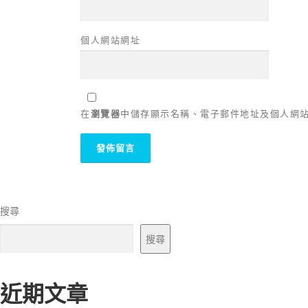
個人網站網址
在
瀏覽器
中儲存顯示名稱、電子郵件地址及個人網
搜尋
搜尋
近期文章