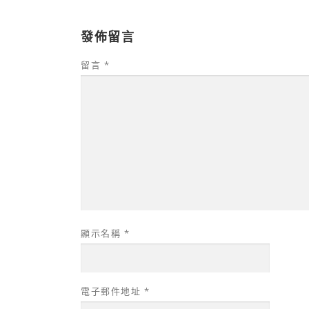
發佈留言
留言
*
顯示名稱
*
電子郵件地址
*