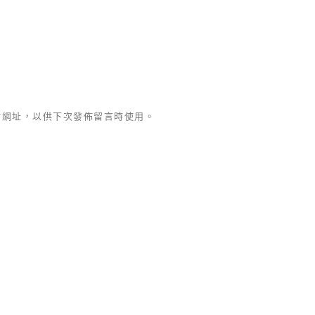
站網址，以供下次發佈留言時使用。