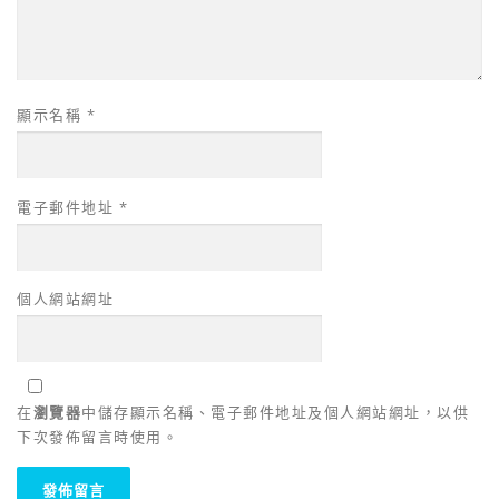
顯示名稱
*
電子郵件地址
*
個人網站網址
在
瀏覽器
中儲存顯示名稱、電子郵件地址及個人網站網址，以供
下次發佈留言時使用。