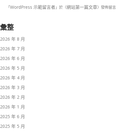
WordPress 示範留言者
網站第一篇文章
「
」於〈
〉發佈留言
彙整
2026 年 8 月
2026 年 7 月
2026 年 6 月
2026 年 5 月
2026 年 4 月
2026 年 3 月
2026 年 2 月
2026 年 1 月
2025 年 6 月
2025 年 5 月