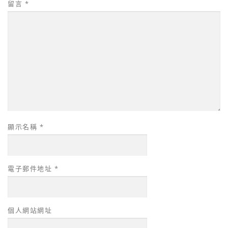
留言
*
顯示名稱
*
電子郵件地址
*
個人網站網址