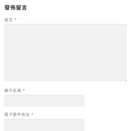
發佈留言
留言
*
顯示名稱
*
電子郵件地址
*