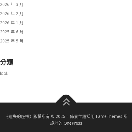
2026 年 3 月
2026 年 2 月
2026 年 1 月
2025 年 6 月
2025 年 5 月
分類
look
《遺失的座標》版權所有 © 2026
–
佈景主題採用 FameThemes 所
設計的
OnePress