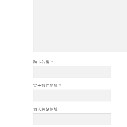
顯示名稱
*
電子郵件地址
*
個人網站網址