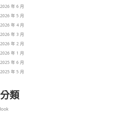
2026 年 6 月
2026 年 5 月
2026 年 4 月
2026 年 3 月
2026 年 2 月
2026 年 1 月
2025 年 6 月
2025 年 5 月
分類
look