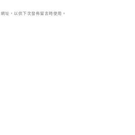
站網址，以供下次發佈留言時使用。